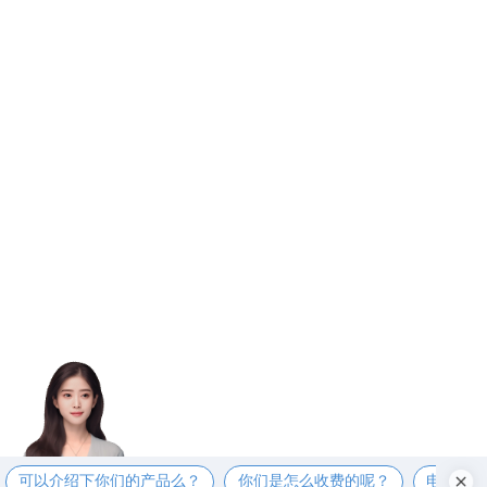
可以介绍下你们的产品么？
你们是怎么收费的呢？
电话