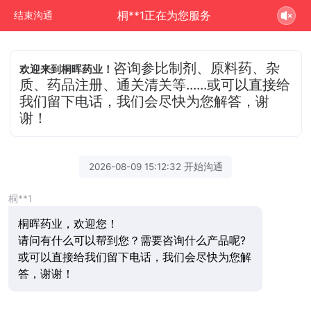
桐**1正在为您服务
结束沟通
咨询参比制剂、原料药、杂
欢迎来到桐晖药业！
质、药品注册、通关清关等......或可以直接给
我们留下电话，我们会尽快为您解答，谢
谢！
2026-08-09 15:12:32 开始沟通
桐**1
桐晖药业，欢迎您！
请问有什么可以帮到您？需要咨询什么产品呢?
或可以直接给我们留下电话，我们会尽快为您解
答，谢谢！