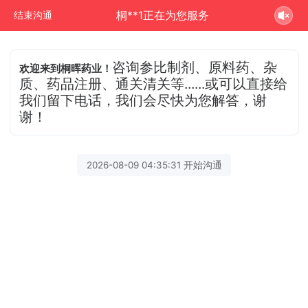
桐**1正在为您服务
结束沟通
咨询参比制剂、原料药、杂
欢迎来到桐晖药业！
质、药品注册、通关清关等......或可以直接给
我们留下电话，我们会尽快为您解答，谢
谢！
2026-08-09 04:35:31 开始沟通