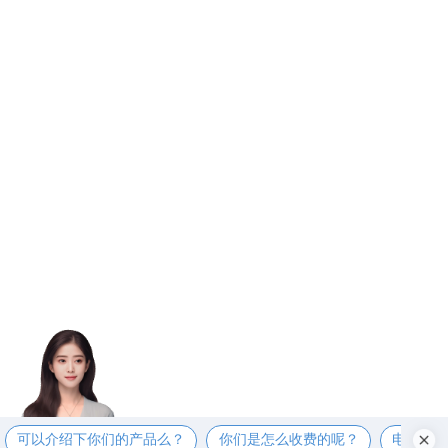
可以介绍下你们的产品么？
你们是怎么收费的呢？
电话