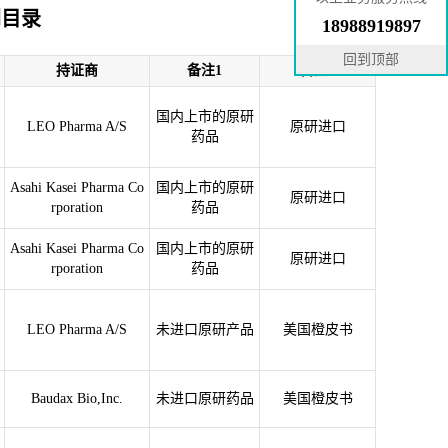
剂目录
18988919897
回到顶部
持证商
备注1
备注2
国内上市的原研
LEO Pharma A/S
原研进口
药品
Asahi Kasei Pharma Co
国内上市的原研
原研进口
rporation
药品
Asahi Kasei Pharma Co
国内上市的原研
原研进口
rporation
药品
LEO Pharma A/S
未进口原研产品
美国橙皮书
Baudax Bio,Inc.
未进口原研药品
美国橙皮书