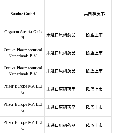
Sandoz GmbH
美国橙皮书
Organon Austria Gmb
未进口原研药品
欧盟上市
H
Otsuka Pharmaceutical
未进口原研药品
欧盟上市
Netherlands B.V.
Otsuka Pharmaceutical
未进口原研药品
欧盟上市
Netherlands B.V.
Pfizer Europe MA EEI
未进口原研药品
欧盟上市
G
Pfizer Europe MA EEI
未进口原研药品
欧盟上市
G
Pfizer Europe MA EEI
未进口原研药品
欧盟上市
G