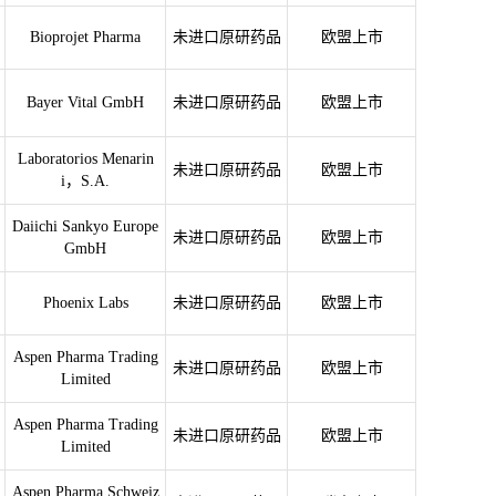
Bioprojet Pharma
未进口原研药品
欧盟上市
Bayer Vital GmbH
未进口原研药品
欧盟上市
Laboratorios Menarin
未进口原研药品
欧盟上市
i，S.A.
Daiichi Sankyo Europe
未进口原研药品
欧盟上市
GmbH
Phoenix Labs
未进口原研药品
欧盟上市
Aspen Pharma Trading
未进口原研药品
欧盟上市
Limited
Aspen Pharma Trading
未进口原研药品
欧盟上市
Limited
Aspen Pharma Schweiz