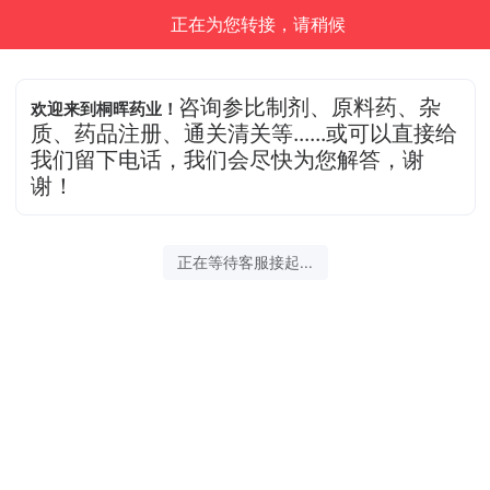
正在为您转接，请稍候
咨询参比制剂、原料药、杂
欢迎来到桐晖药业！
质、药品注册、通关清关等......或可以直接给
我们留下电话，我们会尽快为您解答，谢
谢！
正在等待客服接起...