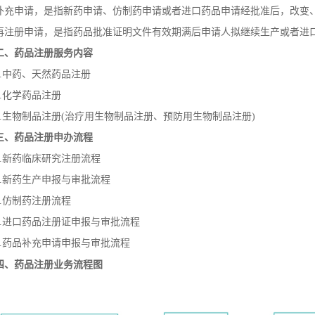
申请，是指新药申请、仿制药申请或者进口药品申请经批准后，改变、
册申请，是指药品批准证明文件有效期满后申请人拟继续生产或者进口
二、药品注册服务内容
中药、天然药品注册
化学药品注册
生物制品注册(治疗用生物制品注册、预防用生物制品注册)
三、药品注册申办流程
新药临床研究注册流程
新药生产申报与审批流程
仿制药注册流程
进口药品注册证申报与审批流程
药品补充申请申报与审批流程
药品注册
四、
业务流程图