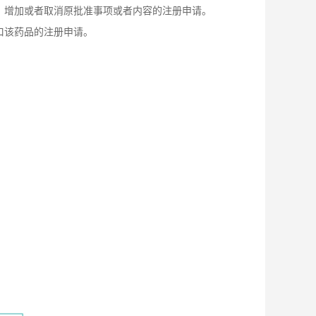
增加或者取消原批准事项或者内容的注册申请。
该药品的注册申请。