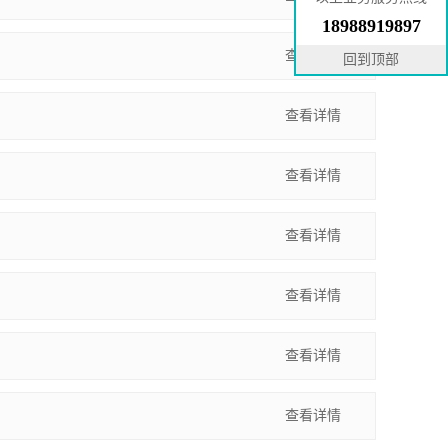
18988919897
查看详情
回到顶部
查看详情
查看详情
查看详情
查看详情
查看详情
查看详情