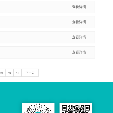
查看详情
查看详情
查看详情
查看详情
下一页
49
50
51