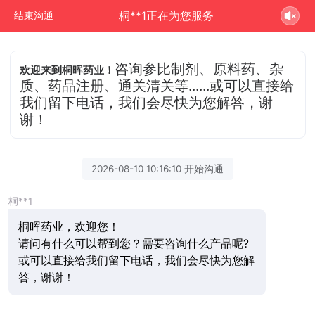
桐**1正在为您服务
结束沟通
咨询参比制剂、原料药、杂
欢迎来到桐晖药业！
质、药品注册、通关清关等......或可以直接给
我们留下电话，我们会尽快为您解答，谢
谢！
2026-08-10 10:16:10 开始沟通
桐**1
桐晖药业，欢迎您！
请问有什么可以帮到您？需要咨询什么产品呢?
或可以直接给我们留下电话，我们会尽快为您解
答，谢谢！