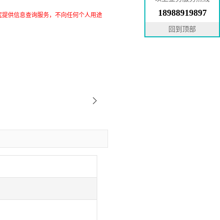
18988919897
究提供信息查询服务，不向任何个人用途
回到顶部