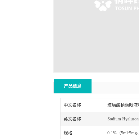
产品信息
中文名称
玻璃酸钠滴眼液
英文名称
Sodium Hyaluron
规格
0.1%（5ml:5mg