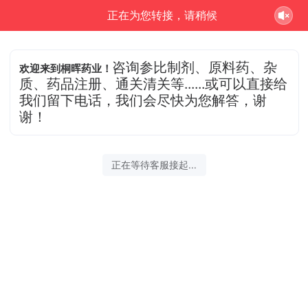
正在为您转接，请稍候
咨询参比制剂、原料药、杂
欢迎来到桐晖药业！
质、药品注册、通关清关等......或可以直接给
我们留下电话，我们会尽快为您解答，谢
谢！
正在等待客服接起...