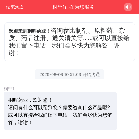
桐**1正在为您服务
结束沟通
咨询参比制剂、原料药、杂
欢迎来到桐晖药业！
质、药品注册、通关清关等......或可以直接给
我们留下电话，我们会尽快为您解答，谢
谢！
2026-08-08 10:57:03 开始沟通
桐**1
桐晖药业，欢迎您！
请问有什么可以帮到您？需要咨询什么产品呢?
或可以直接给我们留下电话，我们会尽快为您解
答，谢谢！