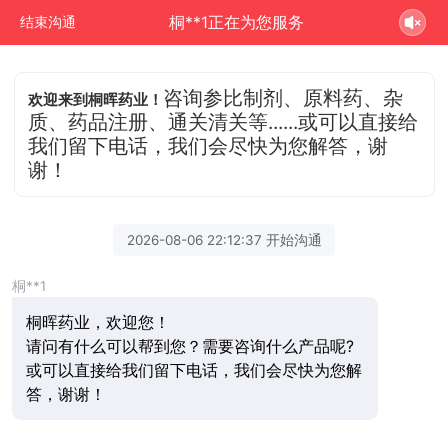
桐**1正在为您服务
结束沟通
咨询参比制剂、原料药、杂
欢迎来到桐晖药业！
质、药品注册、通关清关等......或可以直接给
我们留下电话，我们会尽快为您解答，谢
谢！
2026-08-06 22:12:37 开始沟通
桐**1
桐晖药业，欢迎您！
请问有什么可以帮到您？需要咨询什么产品呢?
或可以直接给我们留下电话，我们会尽快为您解
答，谢谢！