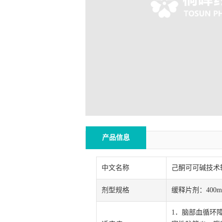
产品信息
中文名称
己酮可可碱技术
剂型规格
缓释片剂：400m
1．脑部血循环