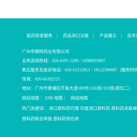
医药研发服务
药品进口注册
产品展示
技术
广州市桐晖药业有限公司
业务咨询热线：020-6185 5200 / 18988919897
售后服务及投诉电话：020-62312853 / 18122390687（服务时
传真：020-66392525
地址：广州市黄埔区开泰大道188号2101房2102房(部位二)
网站地图
｜
XML地图
｜
网站地图
热门关键词：
进口原料药代理
印度进口原料药
原料药关联审
原料药联合申报
原料药供应商