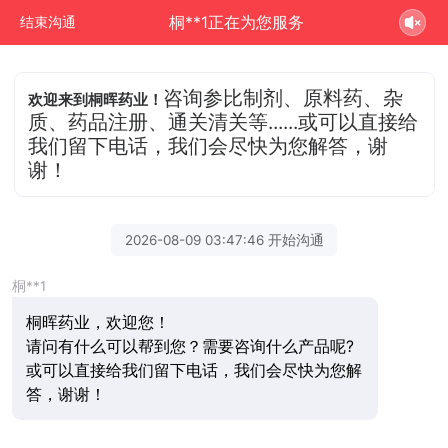
桐**1正在为您服务
结束沟通
咨询参比制剂、原料药、杂
欢迎来到桐晖药业！
质、药品注册、通关清关等......或可以直接给
我们留下电话，我们会尽快为您解答，谢
谢！
2026-08-09 03:47:46 开始沟通
桐**1
桐晖药业，欢迎您！
请问有什么可以帮到您？需要咨询什么产品呢?
或可以直接给我们留下电话，我们会尽快为您解
答，谢谢！