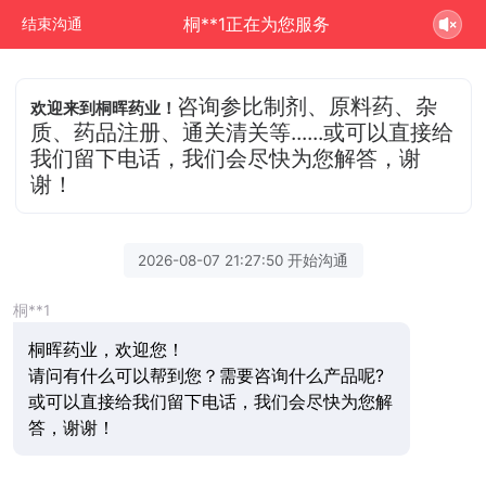
桐**1正在为您服务
结束沟通
咨询参比制剂、原料药、杂
欢迎来到桐晖药业！
质、药品注册、通关清关等......或可以直接给
我们留下电话，我们会尽快为您解答，谢
谢！
2026-08-07 21:27:50 开始沟通
桐**1
桐晖药业，欢迎您！
请问有什么可以帮到您？需要咨询什么产品呢?
或可以直接给我们留下电话，我们会尽快为您解
答，谢谢！