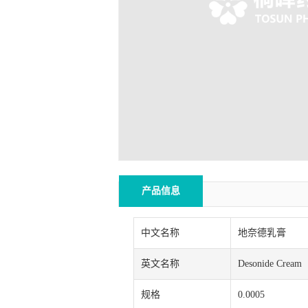
产品信息
中文名称
地奈德乳膏
英文名称
Desonide Cream
规格
0.0005