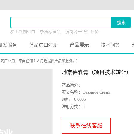
参比制剂进口
杂质标准品
仿制药一致性评价
原料药联合申报
研发服务
药品进口注册
产品展示
技术问答
和药厂应用，不向任何个人用途提供产品和服务。）
地奈德乳膏（项目技术转让）
产品简介：
英文名称：Desonide Cream
规格：0.0005
注册分类：3
联系在线客服