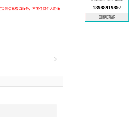
18988919897
究提供信息查询服务，不向任何个人用途
回到顶部