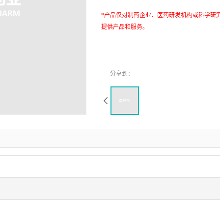
*产品仅对制药企业、医药研发机构或科学研
提供产品和服务。