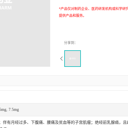
*产品仅对制药企业、医药研发机构或科学研
提供产品和服务。
g, 7.5mg
；伴有月经过多、下腹痛、腰痛及贫血等的子宫肌瘤；绝经前乳腺癌，且