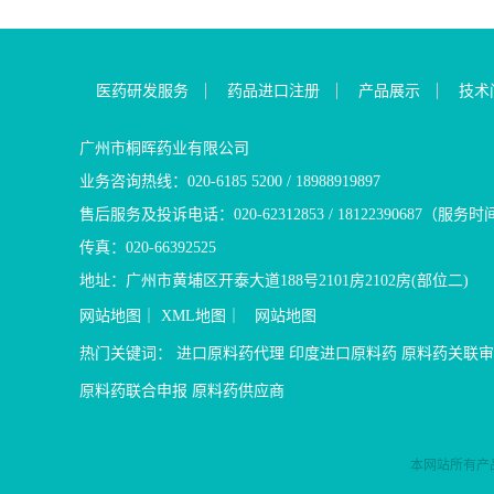
医药研发服务
药品进口注册
产品展示
技术
广州市桐晖药业有限公司
业务咨询热线：020-6185 5200 / 18988919897
售后服务及投诉电话：020-62312853 / 18122390687（服务时
传真：020-66392525
地址：广州市黄埔区开泰大道188号2101房2102房(部位二)
网站地图
｜
XML地图
｜
网站地图
热门关键词：
进口原料药代理
印度进口原料药
原料药关联审
原料药联合申报
原料药供应商
本网站所有产