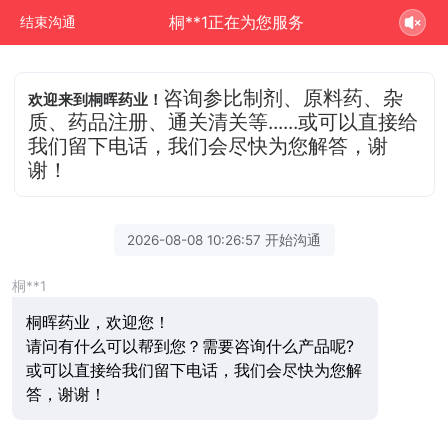
桐**1正在为您服务
结束沟通
咨询参比制剂、原料药、杂
欢迎来到桐晖药业！
质、药品注册、通关清关等......或可以直接给
我们留下电话，我们会尽快为您解答，谢
谢！
2026-08-08 10:26:57 开始沟通
桐**1
桐晖药业，欢迎您！
请问有什么可以帮到您？需要咨询什么产品呢?
或可以直接给我们留下电话，我们会尽快为您解
答，谢谢！