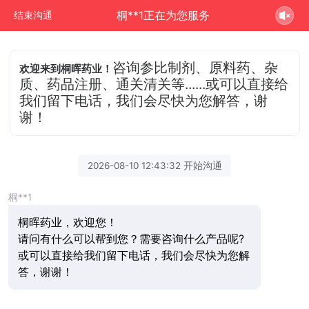
桐**1正在为您服务
结束沟通
咨询参比制剂、原料药、杂
欢迎来到桐晖药业！
质、药品注册、通关清关等......或可以直接给
我们留下电话，我们会尽快为您解答，谢
谢！
2026-08-10 12:43:32 开始沟通
桐**1
桐晖药业，欢迎您！
请问有什么可以帮到您？需要咨询什么产品呢?
或可以直接给我们留下电话，我们会尽快为您解
答，谢谢！