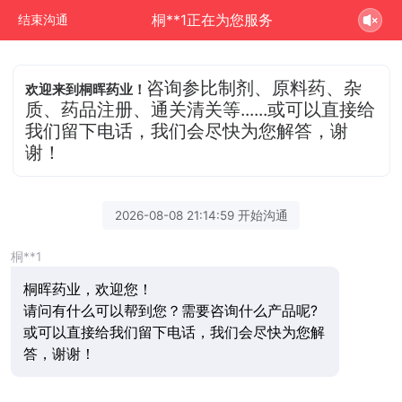
桐**1正在为您服务
结束沟通
咨询参比制剂、原料药、杂
欢迎来到桐晖药业！
质、药品注册、通关清关等......或可以直接给
我们留下电话，我们会尽快为您解答，谢
谢！
2026-08-08 21:14:59 开始沟通
桐**1
桐晖药业，欢迎您！
请问有什么可以帮到您？需要咨询什么产品呢?
或可以直接给我们留下电话，我们会尽快为您解
答，谢谢！