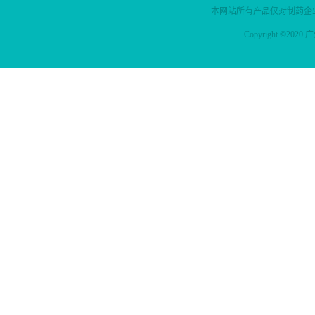
本网站所有产品仅对制药企
Copyright ©2