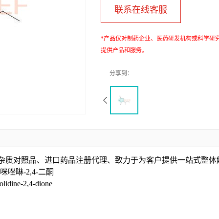
联系在线客服
*产品仅对制药企业、医药研发机构或科学研
提供产品和服务。
、杂质对照品、进口药品注册代理、致力于为客户提供一站式整体
咪唑啉-2,4-二酮
idine-2,4-dione