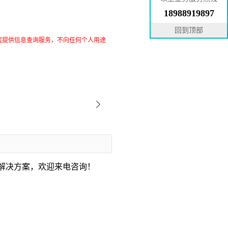
18988919897
回到顶部
究提供信息查询服务，不向任何个人用途
解决方案，欢迎来电咨询！