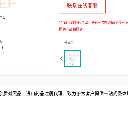
联系在线客服
*产品仅对制药企业、医药研发机构或科学研
提供产品和服务。
、杂质对照品、进口药品注册代理、致力于为客户提供一站式整体