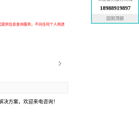
18988919897
回到顶部
究提供信息查询服务，不向任何个人用途
解决方案，欢迎来电咨询！