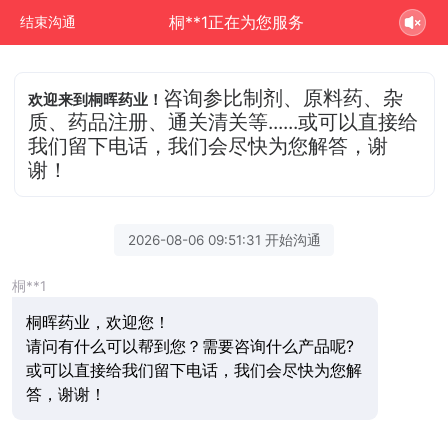
桐**1正在为您服务
结束沟通
咨询参比制剂、原料药、杂
欢迎来到桐晖药业！
质、药品注册、通关清关等......或可以直接给
我们留下电话，我们会尽快为您解答，谢
谢！
2026-08-06 09:51:31 开始沟通
桐**1
桐晖药业，欢迎您！
请问有什么可以帮到您？需要咨询什么产品呢?
或可以直接给我们留下电话，我们会尽快为您解
答，谢谢！