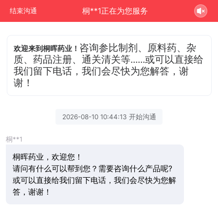
桐**1正在为您服务
结束沟通
咨询参比制剂、原料药、杂
欢迎来到桐晖药业！
质、药品注册、通关清关等......或可以直接给
我们留下电话，我们会尽快为您解答，谢
谢！
2026-08-10 10:44:13 开始沟通
桐**1
桐晖药业，欢迎您！
请问有什么可以帮到您？需要咨询什么产品呢?
或可以直接给我们留下电话，我们会尽快为您解
答，谢谢！