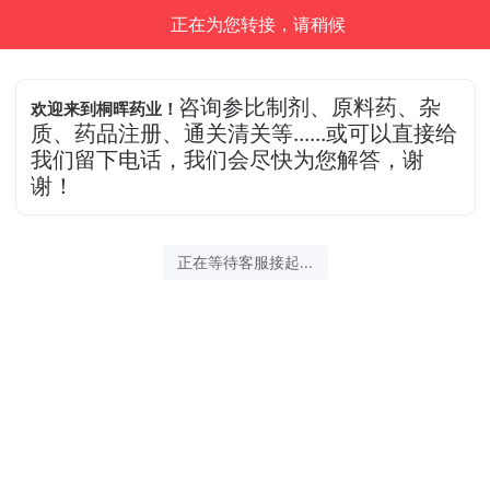
正在为您转接，请稍候
咨询参比制剂、原料药、杂
欢迎来到桐晖药业！
质、药品注册、通关清关等......或可以直接给
我们留下电话，我们会尽快为您解答，谢
谢！
正在等待客服接起...