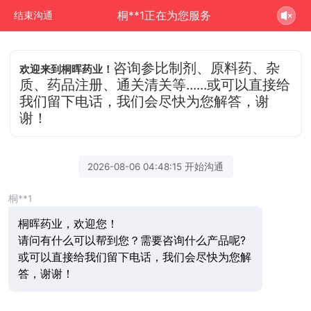
桐**1正在为您服务
结束沟通
咨询参比制剂、原料药、杂
欢迎来到桐晖药业！
质、药品注册、通关清关等......或可以直接给
我们留下电话，我们会尽快为您解答，谢
谢！
2026-08-06 04:48:15 开始沟通
桐**1
桐晖药业，欢迎您！
请问有什么可以帮到您？需要咨询什么产品呢?
或可以直接给我们留下电话，我们会尽快为您解
答，谢谢！