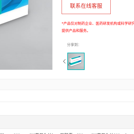
联系在线客服
*产品仅对制药企业、医药研发机构或科学研
提供产品和服务。