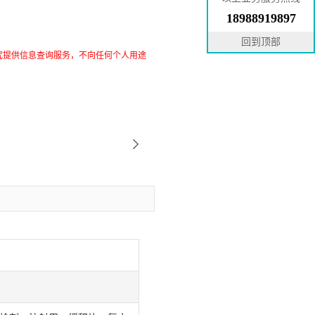
18988919897
回到顶部
究提供信息查询服务，不向任何个人用途