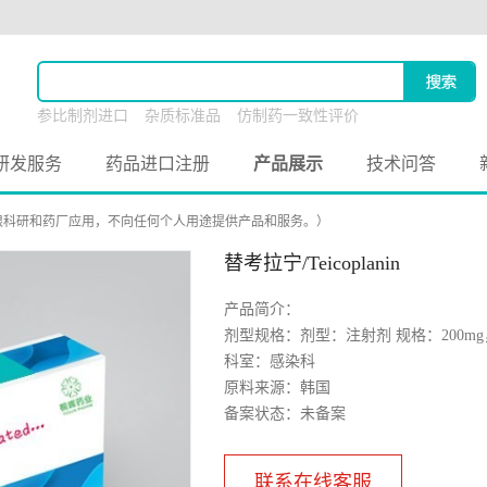
参比制剂进口
杂质标准品
仿制药一致性评价
原料药联合申报
研发服务
药品进口注册
产品展示
技术问答
限科研和药厂应用，不向任何个人用途提供产品和服务。）
替考拉宁/Teicoplanin
产品简介：
剂型规格：剂型：注射剂 规格：200mg，
科室：感染科
原料来源：韩国
备案状态：未备案
联系在线客服