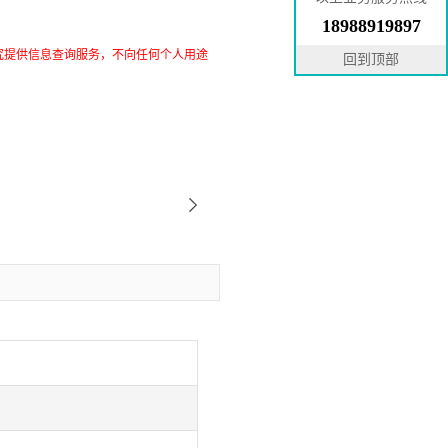
18988919897
究提供信息查询服务，不向任何个人用途
回到顶部