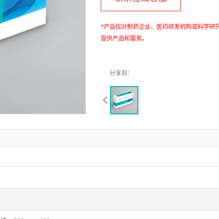
*产品仅对制药企业、医药研发机构或科学研
提供产品和服务。