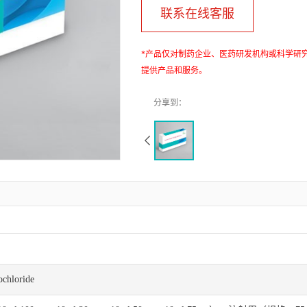
联系在线客服
*产品仅对制药企业、医药研发机构或科学研
提供产品和服务。
ochloride