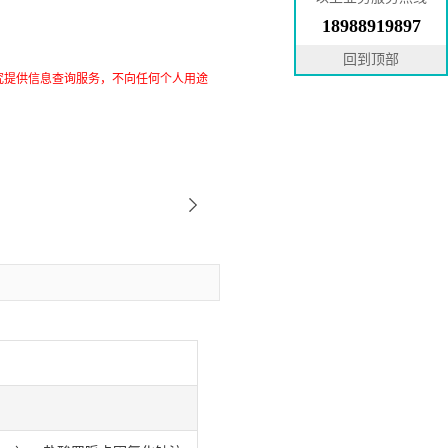
18988919897
回到顶部
究提供信息查询服务，不向任何个人用途