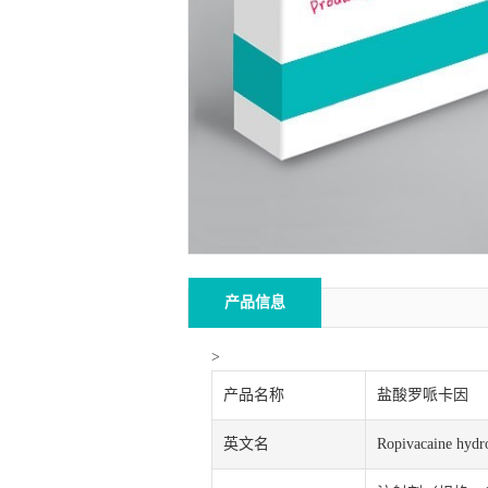
产品信息
>
产品名称
盐酸罗哌卡因
英文名
Ropivacaine hydr