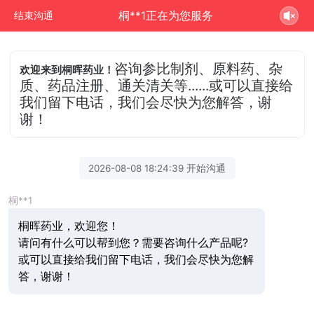
桐**1正在为您服务
结束沟通
咨询参比制剂、原料药、杂
欢迎来到桐晖药业！
质、药品注册、通关清关等......或可以直接给
我们留下电话，我们会尽快为您解答，谢
谢！
2026-08-08 18:24:39 开始沟通
桐**1
桐晖药业，欢迎您！
请问有什么可以帮到您？需要咨询什么产品呢?
或可以直接给我们留下电话，我们会尽快为您解
答，谢谢！