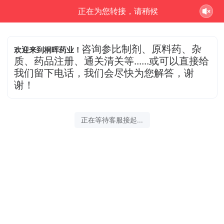
正在为您转接，请稍候
咨询参比制剂、原料药、杂
欢迎来到桐晖药业！
质、药品注册、通关清关等......或可以直接给
我们留下电话，我们会尽快为您解答，谢
谢！
正在等待客服接起...