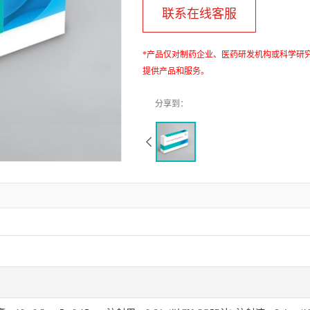
联系在线客服
*产品仅对制药企业、医药研发机构或科学研
提供产品和服务。