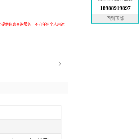
18988919897
回到顶部
究提供信息查询服务，不向任何个人用途