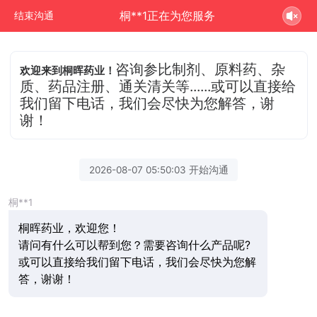
桐**1正在为您服务
结束沟通
咨询参比制剂、原料药、杂
欢迎来到桐晖药业！
质、药品注册、通关清关等......或可以直接给
我们留下电话，我们会尽快为您解答，谢
谢！
2026-08-07 05:50:03 开始沟通
桐**1
桐晖药业，欢迎您！
请问有什么可以帮到您？需要咨询什么产品呢?
或可以直接给我们留下电话，我们会尽快为您解
答，谢谢！