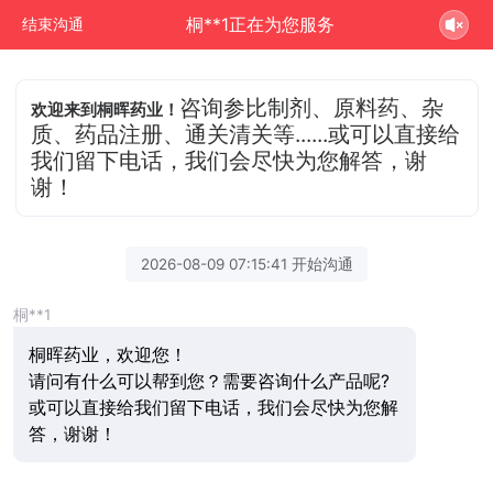
桐**1正在为您服务
结束沟通
咨询参比制剂、原料药、杂
欢迎来到桐晖药业！
质、药品注册、通关清关等......或可以直接给
我们留下电话，我们会尽快为您解答，谢
谢！
2026-08-09 07:15:41 开始沟通
桐**1
桐晖药业，欢迎您！
请问有什么可以帮到您？需要咨询什么产品呢?
或可以直接给我们留下电话，我们会尽快为您解
答，谢谢！