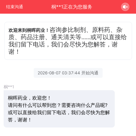
桐**1正在为您服务
结束沟通
咨询参比制剂、原料药、杂
欢迎来到桐晖药业！
质、药品注册、通关清关等......或可以直接给
我们留下电话，我们会尽快为您解答，谢
谢！
2026-08-07 03:37:44 开始沟通
桐**1
桐晖药业，欢迎您！
请问有什么可以帮到您？需要咨询什么产品呢?
或可以直接给我们留下电话，我们会尽快为您解
答，谢谢！