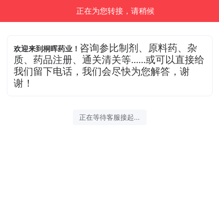
正在为您转接，请稍候
咨询参比制剂、原料药、杂
欢迎来到桐晖药业！
质、药品注册、通关清关等......或可以直接给
我们留下电话，我们会尽快为您解答，谢
谢！
正在等待客服接起...