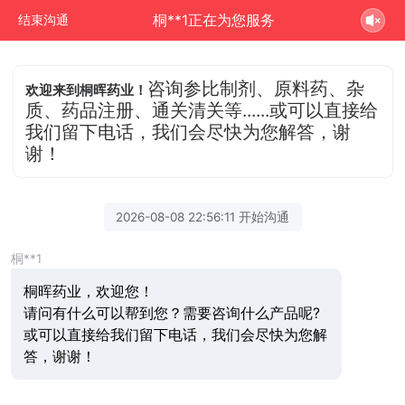
桐**1正在为您服务
结束沟通
咨询参比制剂、原料药、杂
欢迎来到桐晖药业！
质、药品注册、通关清关等......或可以直接给
我们留下电话，我们会尽快为您解答，谢
谢！
2026-08-08 22:56:11 开始沟通
桐**1
桐晖药业，欢迎您！
请问有什么可以帮到您？需要咨询什么产品呢?
或可以直接给我们留下电话，我们会尽快为您解
答，谢谢！