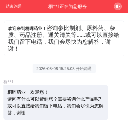
桐**1正在为您服务
结束沟通
咨询参比制剂、原料药、杂
欢迎来到桐晖药业！
质、药品注册、通关清关等......或可以直接给
我们留下电话，我们会尽快为您解答，谢
谢！
2026-08-08 15:25:08 开始沟通
桐**1
桐晖药业，欢迎您！
请问有什么可以帮到您？需要咨询什么产品呢?
或可以直接给我们留下电话，我们会尽快为您解
答，谢谢！