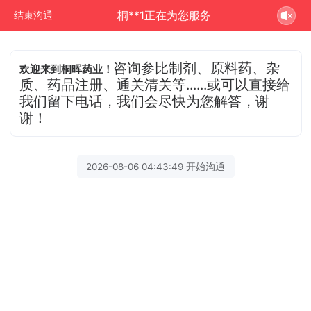
桐**1正在为您服务
结束沟通
咨询参比制剂、原料药、杂
欢迎来到桐晖药业！
质、药品注册、通关清关等......或可以直接给
我们留下电话，我们会尽快为您解答，谢
谢！
2026-08-06 04:43:49 开始沟通