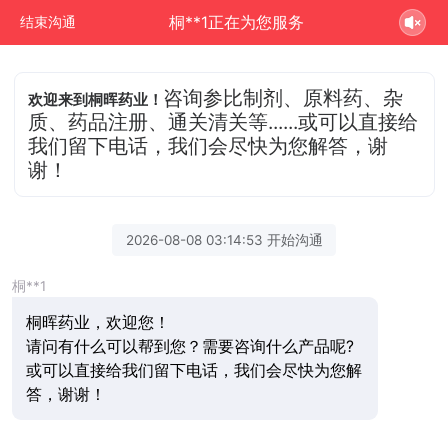
桐**1正在为您服务
结束沟通
咨询参比制剂、原料药、杂
欢迎来到桐晖药业！
质、药品注册、通关清关等......或可以直接给
我们留下电话，我们会尽快为您解答，谢
谢！
2026-08-08 03:14:53 开始沟通
桐**1
桐晖药业，欢迎您！
请问有什么可以帮到您？需要咨询什么产品呢?
或可以直接给我们留下电话，我们会尽快为您解
答，谢谢！