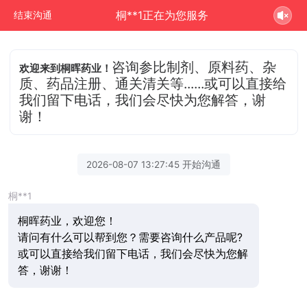
桐**1正在为您服务
结束沟通
咨询参比制剂、原料药、杂
欢迎来到桐晖药业！
质、药品注册、通关清关等......或可以直接给
我们留下电话，我们会尽快为您解答，谢
谢！
2026-08-07 13:27:45 开始沟通
桐**1
桐晖药业，欢迎您！
请问有什么可以帮到您？需要咨询什么产品呢?
或可以直接给我们留下电话，我们会尽快为您解
答，谢谢！