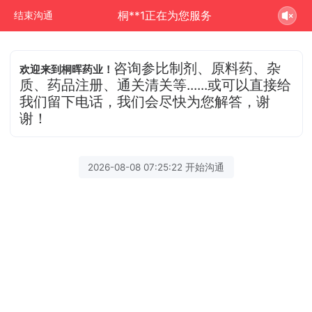
桐**1正在为您服务
结束沟通
咨询参比制剂、原料药、杂
欢迎来到桐晖药业！
质、药品注册、通关清关等......或可以直接给
我们留下电话，我们会尽快为您解答，谢
谢！
2026-08-08 07:25:22 开始沟通