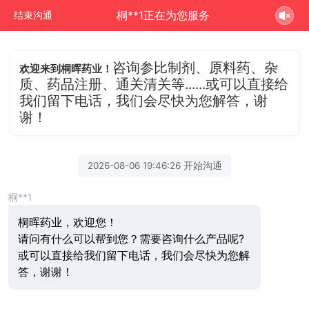
桐**1正在为您服务
结束沟通
咨询参比制剂、原料药、杂
欢迎来到桐晖药业！
质、药品注册、通关清关等......或可以直接给
我们留下电话，我们会尽快为您解答，谢
谢！
2026-08-06 19:46:26 开始沟通
桐**1
桐晖药业，欢迎您！
请问有什么可以帮到您？需要咨询什么产品呢?
或可以直接给我们留下电话，我们会尽快为您解
答，谢谢！