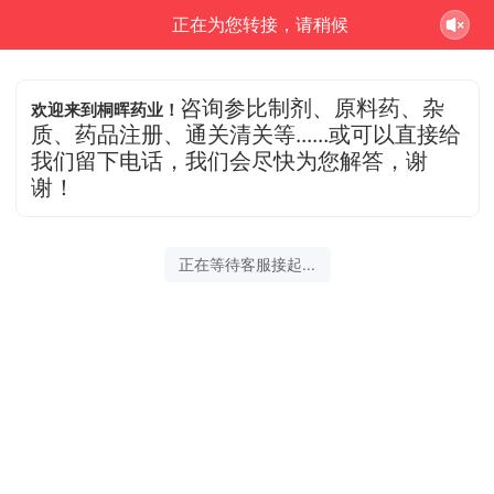
正在为您转接，请稍候
咨询参比制剂、原料药、杂
欢迎来到桐晖药业！
质、药品注册、通关清关等......或可以直接给
我们留下电话，我们会尽快为您解答，谢
谢！
正在等待客服接起...