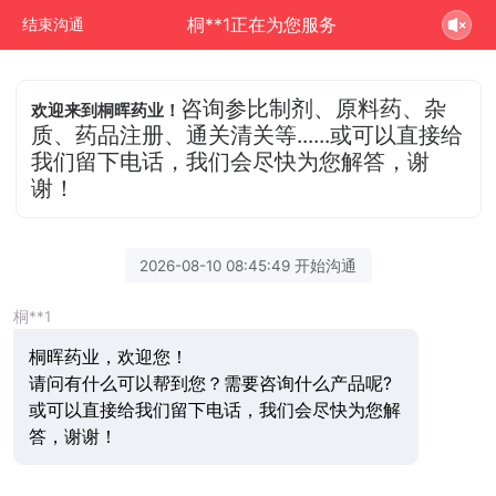
桐**1正在为您服务
结束沟通
咨询参比制剂、原料药、杂
欢迎来到桐晖药业！
质、药品注册、通关清关等......或可以直接给
我们留下电话，我们会尽快为您解答，谢
谢！
2026-08-10 08:45:49 开始沟通
桐**1
桐晖药业，欢迎您！
请问有什么可以帮到您？需要咨询什么产品呢?
或可以直接给我们留下电话，我们会尽快为您解
答，谢谢！