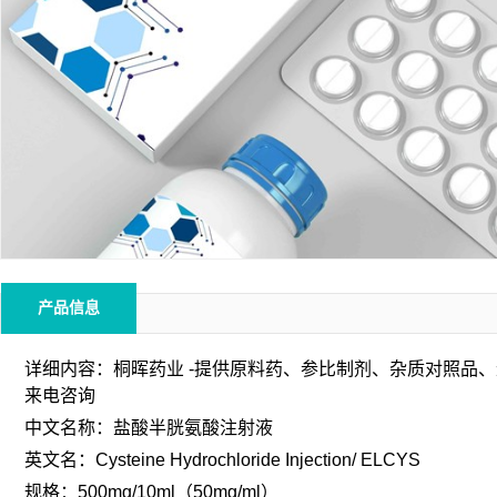
产品信息
详细内容：桐晖药业 -提供原料药、参比制剂、杂质对照品
来电咨询
中文名称：盐酸半胱氨酸注射液
英文名：Cysteine Hydrochloride Injection/ ELCYS
规格：500mg/10ml（50mg/ml）