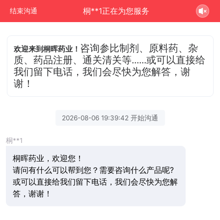
桐**1正在为您服务
结束沟通
咨询参比制剂、原料药、杂
欢迎来到桐晖药业！
质、药品注册、通关清关等......或可以直接给
我们留下电话，我们会尽快为您解答，谢
谢！
2026-08-06 19:39:42 开始沟通
桐**1
桐晖药业，欢迎您！
请问有什么可以帮到您？需要咨询什么产品呢?
或可以直接给我们留下电话，我们会尽快为您解
答，谢谢！