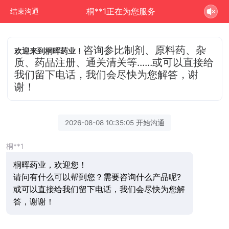
桐**1正在为您服务
结束沟通
咨询参比制剂、原料药、杂
欢迎来到桐晖药业！
质、药品注册、通关清关等......或可以直接给
我们留下电话，我们会尽快为您解答，谢
谢！
2026-08-08 10:35:05 开始沟通
桐**1
桐晖药业，欢迎您！
请问有什么可以帮到您？需要咨询什么产品呢?
或可以直接给我们留下电话，我们会尽快为您解
答，谢谢！