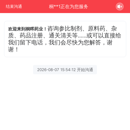
桐**1正在为您服务
结束沟通
咨询参比制剂、原料药、杂
欢迎来到桐晖药业！
质、药品注册、通关清关等......或可以直接给
我们留下电话，我们会尽快为您解答，谢
谢！
2026-08-07 15:54:12 开始沟通