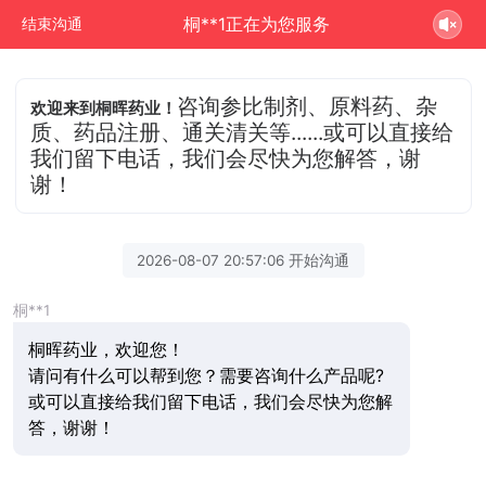
桐**1正在为您服务
结束沟通
咨询参比制剂、原料药、杂
欢迎来到桐晖药业！
质、药品注册、通关清关等......或可以直接给
我们留下电话，我们会尽快为您解答，谢
谢！
2026-08-07 20:57:06 开始沟通
桐**1
桐晖药业，欢迎您！
请问有什么可以帮到您？需要咨询什么产品呢?
或可以直接给我们留下电话，我们会尽快为您解
答，谢谢！